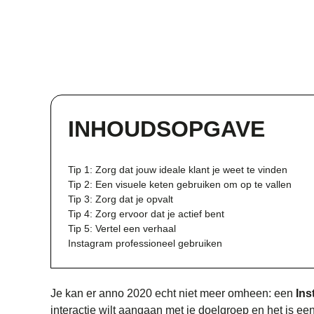
INHOUDSOPGAVE
Tip 1: Zorg dat jouw ideale klant je weet te vinden
Tip 2: Een visuele keten gebruiken om op te vallen
Tip 3: Zorg dat je opvalt
Tip 4: Zorg ervoor dat je actief bent
Tip 5: Vertel een verhaal
Instagram professioneel gebruiken
Je kan er anno 2020 echt niet meer omheen: een
Ins
interactie wilt aangaan met je doelgroep en het is ee