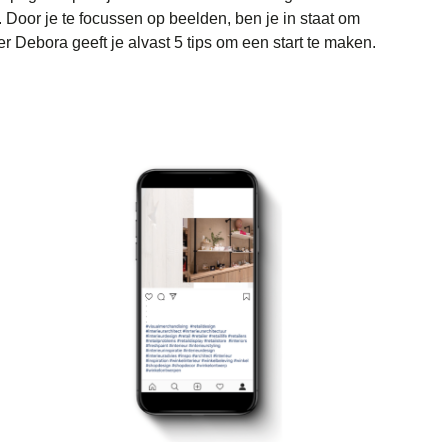
 Door je te focussen op beelden, ben je in staat om
 Debora geeft je alvast 5 tips om een start te maken.