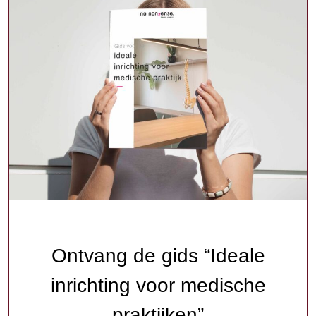
Ontvang de gids “Ideale
inrichting voor medische
praktijken”