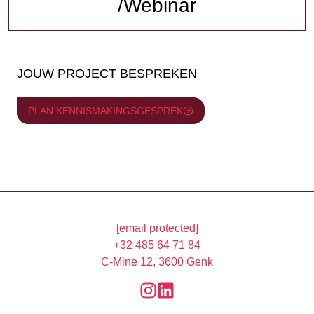
/Webinar
JOUW PROJECT BESPREKEN
PLAN KENNISMAKINGSGESPREK
[email protected]
+32 485 64 71 84
C-Mine 12, 3600 Genk