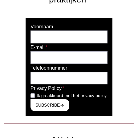
Voornaam
E-mail
*
Telefoonnummer
Privacy Policy
*
Ik ga akkoord met het privacy policy.
SUBSCRIBE