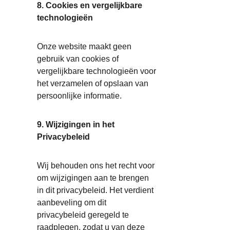
8. Cookies en vergelijkbare
technologieën
Onze website maakt geen
gebruik van cookies of
vergelijkbare technologieën voor
het verzamelen of opslaan van
persoonlijke informatie.
9. Wijzigingen in het
Privacybeleid
Wij behouden ons het recht voor
om wijzigingen aan te brengen
in dit privacybeleid. Het verdient
aanbeveling om dit
privacybeleid geregeld te
raadplegen, zodat u van deze