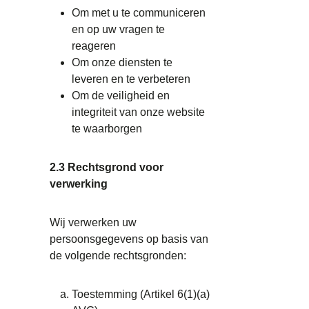
Om met u te communiceren
en op uw vragen te
reageren
Om onze diensten te
leveren en te verbeteren
Om de veiligheid en
integriteit van onze website
te waarborgen
2.3 Rechtsgrond voor
verwerking
Wij verwerken uw
persoonsgegevens op basis van
de volgende rechtsgronden:
Toestemming (Artikel 6(1)(a)