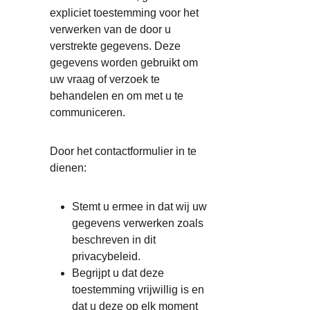
expliciet toestemming voor het
verwerken van de door u
verstrekte gegevens. Deze
gegevens worden gebruikt om
uw vraag of verzoek te
behandelen en om met u te
communiceren.
Door het contactformulier in te
dienen:
Stemt u ermee in dat wij uw
gegevens verwerken zoals
beschreven in dit
privacybeleid.
Begrijpt u dat deze
toestemming vrijwillig is en
dat u deze op elk moment