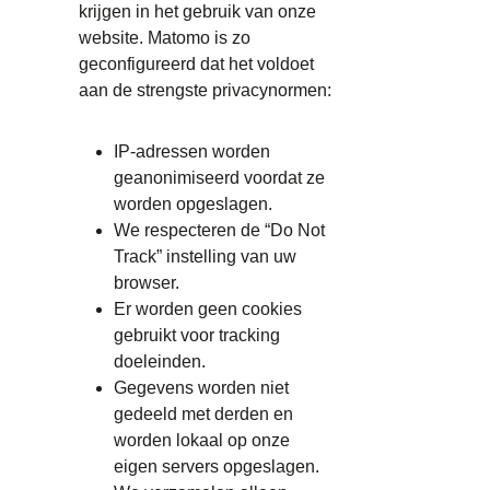
krijgen in het gebruik van onze
website. Matomo is zo
geconfigureerd dat het voldoet
aan de strengste privacynormen:
IP-adressen worden
geanonimiseerd voordat ze
worden opgeslagen.
We respecteren de “Do Not
Track” instelling van uw
browser.
Er worden geen cookies
gebruikt voor tracking
doeleinden.
Gegevens worden niet
gedeeld met derden en
worden lokaal op onze
eigen servers opgeslagen.