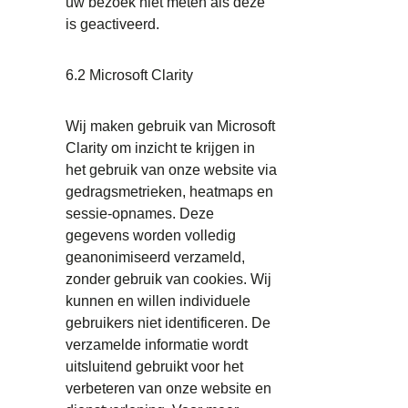
uw bezoek niet meten als deze
is geactiveerd.
6.2 Microsoft Clarity
Wij maken gebruik van Microsoft
Clarity om inzicht te krijgen in
het gebruik van onze website via
gedragsmetrieken, heatmaps en
sessie-opnames. Deze
gegevens worden volledig
geanonimiseerd verzameld,
zonder gebruik van cookies. Wij
kunnen en willen individuele
gebruikers niet identificeren. De
verzamelde informatie wordt
uitsluitend gebruikt voor het
verbeteren van onze website en