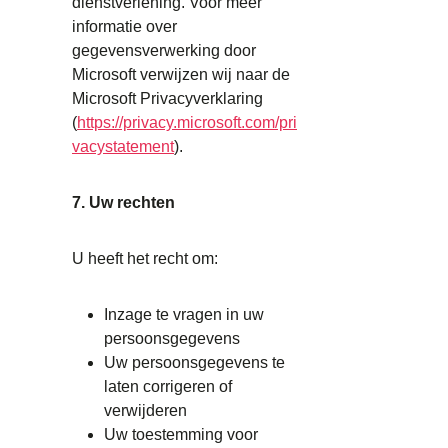
dienstverlening. Voor meer
informatie over
gegevensverwerking door
Microsoft verwijzen wij naar de
Microsoft Privacyverklaring
(
https://privacy.microsoft.com/pri
vacystatement
).
7. Uw rechten
U heeft het recht om:
Inzage te vragen in uw
persoonsgegevens
Uw persoonsgegevens te
laten corrigeren of
verwijderen
Uw toestemming voor