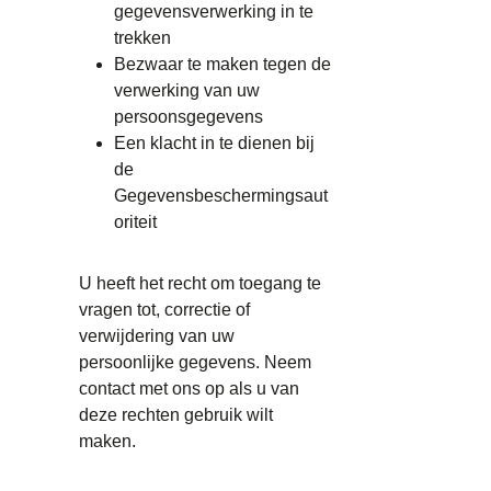
gegevensverwerking in te
trekken
Bezwaar te maken tegen de
verwerking van uw
persoonsgegevens
Een klacht in te dienen bij
de
Gegevensbeschermingsaut
oriteit
U heeft het recht om toegang te
vragen tot, correctie of
verwijdering van uw
persoonlijke gegevens. Neem
contact met ons op als u van
deze rechten gebruik wilt
maken.