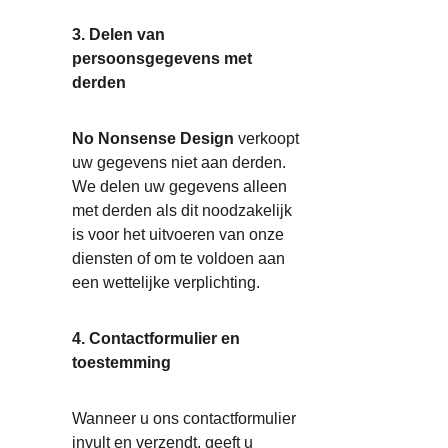
3. Delen van
persoonsgegevens met
derden
No Nonsense Design
verkoopt
uw gegevens niet aan derden.
We delen uw gegevens alleen
met derden als dit noodzakelijk
is voor het uitvoeren van onze
diensten of om te voldoen aan
een wettelijke verplichting.
4. Contactformulier en
toestemming
Wanneer u ons contactformulier
invult en verzendt, geeft u