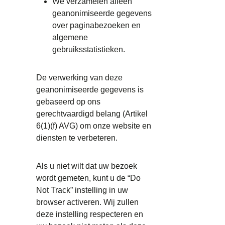
We verzamelen alleen
geanonimiseerde gegevens
over paginabezoeken en
algemene
gebruiksstatistieken.
De verwerking van deze
geanonimiseerde gegevens is
gebaseerd op ons
gerechtvaardigd belang (Artikel
6(1)(f) AVG) om onze website en
diensten te verbeteren.
Als u niet wilt dat uw bezoek
wordt gemeten, kunt u de “Do
Not Track” instelling in uw
browser activeren. Wij zullen
deze instelling respecteren en