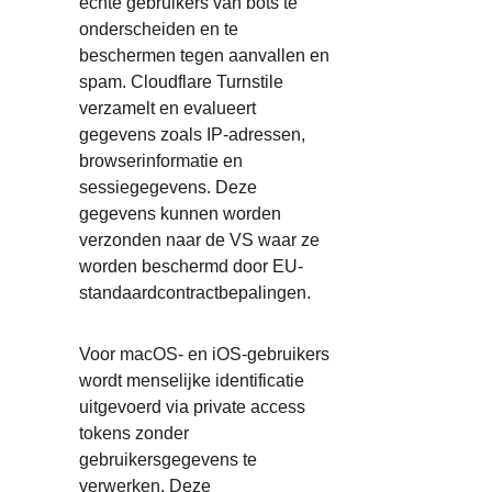
echte gebruikers van bots te
onderscheiden en te
beschermen tegen aanvallen en
spam. Cloudflare Turnstile
verzamelt en evalueert
gegevens zoals IP-adressen,
browserinformatie en
sessiegegevens. Deze
gegevens kunnen worden
verzonden naar de VS waar ze
worden beschermd door EU-
standaardcontractbepalingen.
Voor macOS- en iOS-gebruikers
wordt menselijke identificatie
uitgevoerd via private access
tokens zonder
gebruikersgegevens te
verwerken. Deze