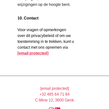
wijzigingen op de hoogte bent.
10. Contact
Voor vragen of opmerkingen
over dit privacybeleid of om uw
toestemming in te trekken, kunt u
contact met ons opnemen via
[email protected]
[email protected]
+32 485 64 71 84
C-Mine 12, 3600 Genk