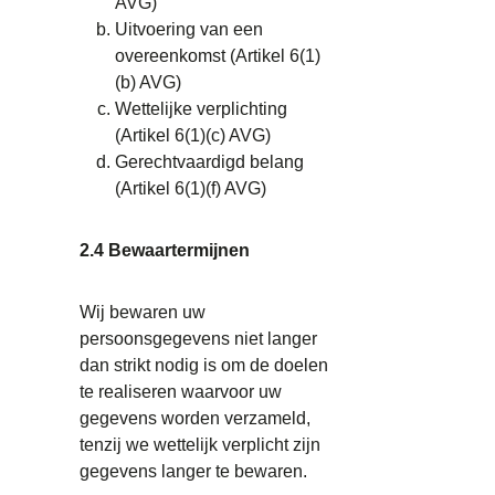
AVG)
Uitvoering van een
overeenkomst (Artikel 6(1)
(b) AVG)
Wettelijke verplichting
(Artikel 6(1)(c) AVG)
Gerechtvaardigd belang
(Artikel 6(1)(f) AVG)
2.4 Bewaartermijnen
Wij bewaren uw
persoonsgegevens niet langer
dan strikt nodig is om de doelen
te realiseren waarvoor uw
gegevens worden verzameld,
tenzij we wettelijk verplicht zijn
gegevens langer te bewaren.