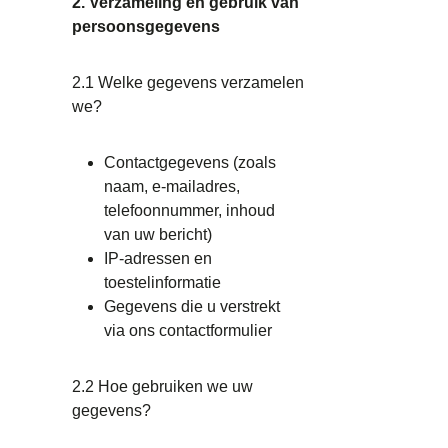
2. Verzameling en gebruik van
persoonsgegevens
2.1 Welke gegevens verzamelen
we?
Contactgegevens (zoals
naam, e-mailadres,
telefoonnummer, inhoud
van uw bericht)
IP-adressen en
toestelinformatie
Gegevens die u verstrekt
via ons contactformulier
2.2 Hoe gebruiken we uw
gegevens?