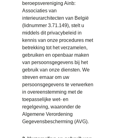
beroepsvereniging Ainb:
Associaties van
interieurarchitecten van België
(lidnummer 3.71.149), stelt u
middels dit privacybeleid in
kennis van onze procedures met
betrekking tot het verzamelen,
gebruiken en openbaar maken
van persoonsgegevens bij het
gebruik van onze diensten. We
streven ernaar om uw
persoonsgegevens te verwerken
in overeenstemming met de
toepasselijke wet- en
regelgeving, waaronder de
Algemene Verordening
Gegevensbescherming (AVG).