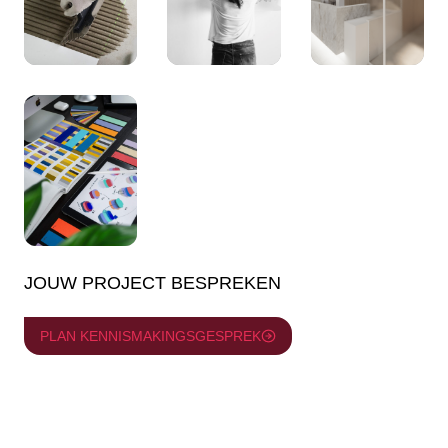
JOUW PROJECT BESPREKEN
PLAN KENNISMAKINGSGESPREK