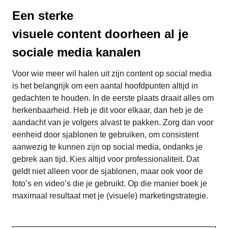
Een sterke
visuele content doorheen al je
sociale media kanalen
Voor wie meer wil halen uit zijn content op social media
is het belangrijk om een aantal hoofdpunten altijd in
gedachten te houden. In de eerste plaats draait alles om
herkenbaarheid. Heb je dit voor elkaar, dan heb je de
aandacht van je volgers alvast te pakken. Zorg dan voor
eenheid door sjablonen te gebruiken, om consistent
aanwezig te kunnen zijn op social media, ondanks je
gebrek aan tijd. Kies altijd voor professionaliteit. Dat
geldt niet alleen voor de sjablonen, maar ook voor de
foto’s en video’s die je gebruikt. Op die manier boek je
maximaal resultaat met je (visuele) marketingstrategie.