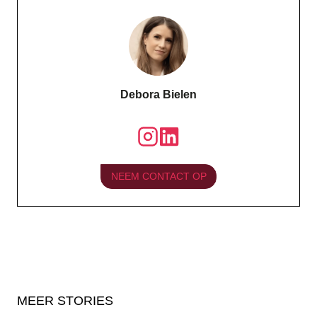
Debora Bielen
NEEM CONTACT OP
MEER STORIES