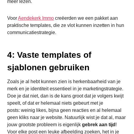
meer lezen.
Voor
Aendekerk Immo
creëerden we een pakket aan
praktische templates, die ze vlot kunnen inzetten in hun
communicatiestrategie.
4: Vaste templates of
sjablonen gebruiken
Zoals je al hebt kunnen zien is herkenbaarheid van je
merk en je identiteit essentieel in je marketingstrategie.
Doe je dat niet, dan is de kans groot dat je volgers kwijt
speelt, of dat er helemaal niets gebeurt met je
posts: weinig likes, bijna geen reacties en al helemaal
geen kliks naar je website. Natuurlijk wist je dat al, maar
jouw grootste probleem is eigenlijk
gebrek aan tijd
!
Voor elke post een leuke afbeelding zoeken, het in je