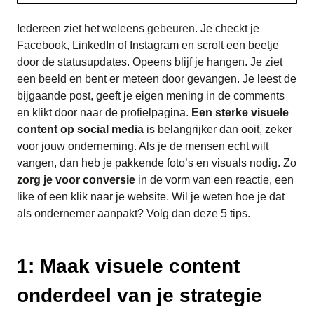
Iedereen ziet het weleens
gebeuren
. Je checkt je
Facebook, LinkedIn of Instagram en scrolt een beetje
door de statusupdates. Opeens blijf je hangen. Je ziet
een beeld en bent er meteen door gevangen. Je leest de
bijgaande post, geeft je eigen mening in de comments
en klikt door naar de profielpagina.
Een sterke visuele
content op social media
is belangrijker dan ooit, zeker
voor jouw onderneming. Als je de mensen echt wilt
vangen, dan heb je pakkende foto’s en visuals nodig. Zo
zorg je voor conversie
in de vorm van een reactie, een
like of een klik naar je website. Wil je weten hoe je dat
als ondernemer aanpakt? Volg dan deze 5 tips.
1: Maak visuele content
onderdeel van je strategie