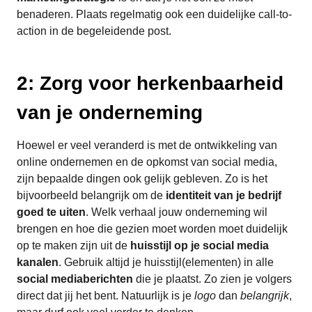
benaderen. Plaats regelmatig ook een duidelijke call-to-
action in de begeleidende post.
2: Zorg voor herkenbaarheid
van je onderneming
Hoewel er veel veranderd is met de ontwikkeling van
online ondernemen en de opkomst van social media,
zijn bepaalde dingen ook gelijk gebleven. Zo is het
bijvoorbeeld belangrijk om de
identiteit van je bedrijf
goed te uiten
. Welk verhaal jouw onderneming wil
brengen en hoe die gezien moet worden moet duidelijk
op te maken zijn uit de
huisstijl op je social media
kanalen
. Gebruik altijd je huisstijl(elementen) in alle
social mediaberichten
die je plaatst. Zo zien je volgers
direct dat jij het bent. Natuurlijk is je
logo
dan
belangrijk
,