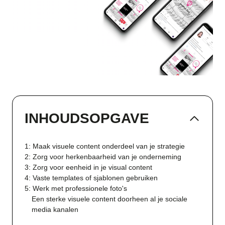
INHOUDSOPGAVE
1: Maak visuele content onderdeel van je strategie
2: Zorg voor herkenbaarheid van je onderneming
3: Zorg voor eenheid in je visual content
4: Vaste templates of sjablonen gebruiken
5: Werk met professionele foto's
Een sterke visuele content doorheen al je sociale
media kanalen