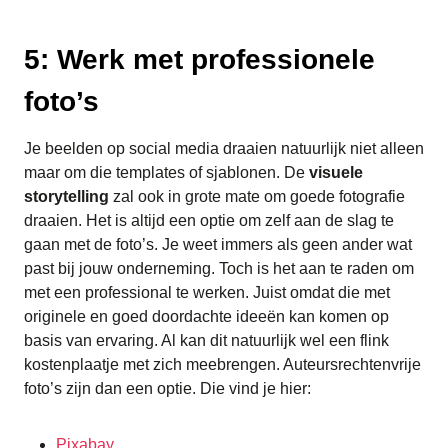
5: Werk met professionele
foto’s
Je beelden op social media draaien natuurlijk niet alleen
maar om die templates of sjablonen. De
visuele
storytelling
zal ook in grote mate om goede fotografie
draaien. Het is altijd een optie om zelf aan de slag te
gaan met de foto’s. Je weet immers als geen ander wat
past bij jouw onderneming. Toch is het aan te raden om
met een professional te werken. Juist omdat die met
originele en goed doordachte ideeën kan komen op
basis van ervaring. Al kan dit natuurlijk wel een flink
kostenplaatje met zich meebrengen. Auteursrechtenvrije
foto’s zijn dan een optie. Die vind je hier:
Pixabay