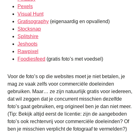
Pexels
Visual Hunt
Gratisography
(eigenaardig en opvallend)
Stocksnap
Splitshire
Jeshoots
Rawpixel
Foodiesfeed
(gratis foto’s met voedsel)
Voor de foto’s op die websites moet je niet betalen, je
mag ze vaak zelfs voor commerciële doeleinden
gebruiken. Maar… ze zijn natuurlijk gratis voor iedereen,
dat wil zeggen dat je concurrent misschien dezelfde
foto’s gaat gebruiken, erg origineel ben je dan niet meer.
(Tip: Bekijk altijd eerst de licentie: zijn de aangeboden
foto’s ook rechtenvrij voor commerciële doeleinden? Of
ben je misschien verplicht de fotograaf te vermelden?)