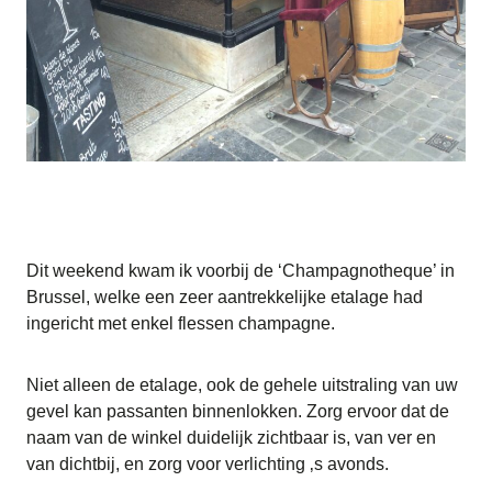
Dit weekend kwam ik voorbij de ‘Champagnotheque’ in
Brussel, welke een zeer aantrekkelijke etalage had
ingericht met enkel flessen champagne.
Niet alleen de etalage, ook de gehele uitstraling van uw
gevel kan passanten binnenlokken. Zorg ervoor dat de
naam van de winkel duidelijk zichtbaar is, van ver en
van dichtbij, en zorg voor verlichting ‚s avonds.