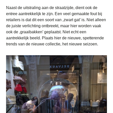
Naast de uitstraling aan de straatzijde, dient ook de
entree aantrekkelijk te zijn. Een veel gemaakte fout bij
retailers is dat dit een soort van ‚zwart gat’ is. Niet alleen
de juiste verlichting ontbreekt, maar hier worden vaak
ook de ‚graaibakken’ geplaatst. Niet echt een
aantrekkelijk beeld. Plaats hier de nieuwe, spetterende
trends van de nieuwe collectie, het nieuwe seizoen.