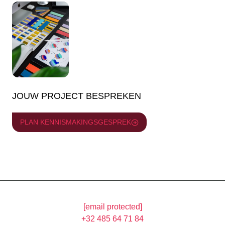
JOUW PROJECT BESPREKEN
PLAN KENNISMAKINGSGESPREK
[email protected]
+32 485 64 71 84