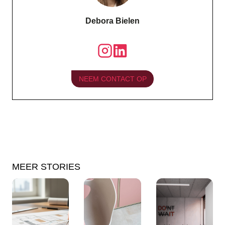
Debora Bielen
NEEM CONTACT OP
MEER STORIES