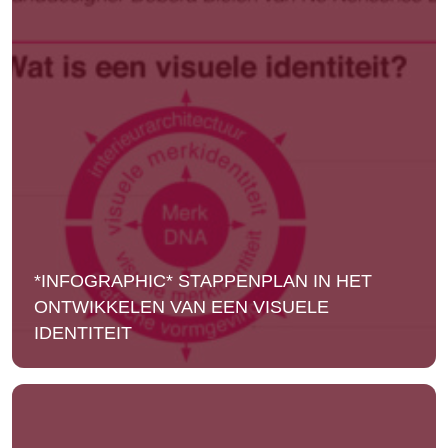
*INFOGRAPHIC* STAPPENPLAN IN HET
ONTWIKKELEN VAN EEN VISUELE
IDENTITEIT