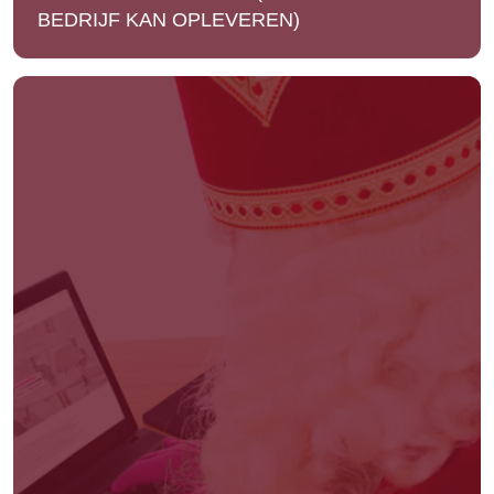
BEDRIJF KAN OPLEVEREN)