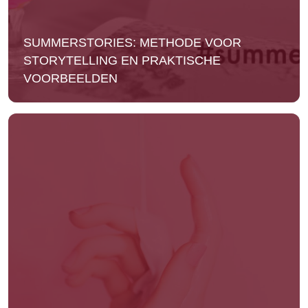
SUMMERSTORIES: METHODE VOOR
STORYTELLING EN PRAKTISCHE
VOORBEELDEN