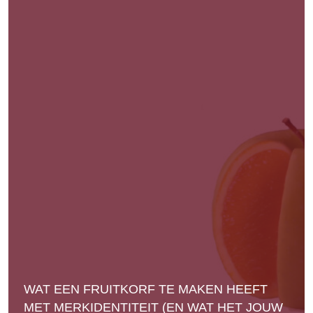
WAT EEN FRUITKORF TE MAKEN HEEFT
MET MERKIDENTITEIT (EN WAT HET JOUW