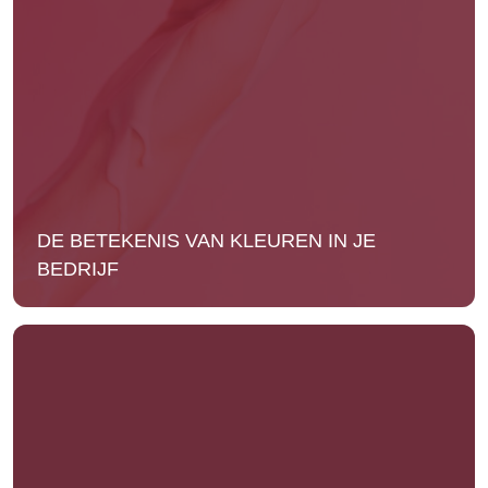
DE BETEKENIS VAN KLEUREN IN JE
BEDRIJF