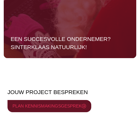
EEN SUCCESVOLLE ONDERNEMER?
SINTERKLAAS NATUURLIJK!
JOUW PROJECT BESPREKEN
PLAN KENNISMAKINGSGESPREK