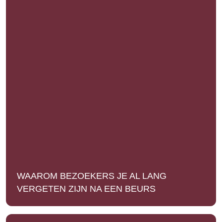
WAAROM BEZOEKERS JE AL LANG
VERGETEN ZIJN NA EEN BEURS