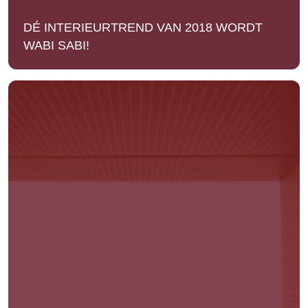
DÉ INTERIEURTREND VAN 2018 WORDT
WABI SABI!