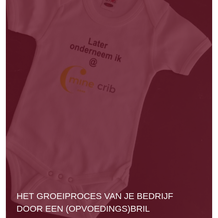
HET GROEIPROCES VAN JE BEDRIJF
DOOR EEN (OPVOEDINGS)BRIL