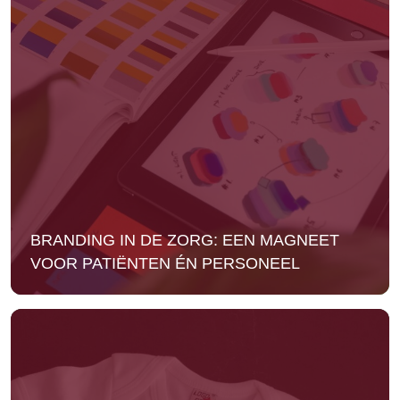
BRANDING IN DE ZORG: EEN MAGNEET
VOOR PATIËNTEN ÉN PERSONEEL