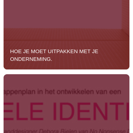
HOE JE MOET UITPAKKEN MET JE
ONDERNEMING.