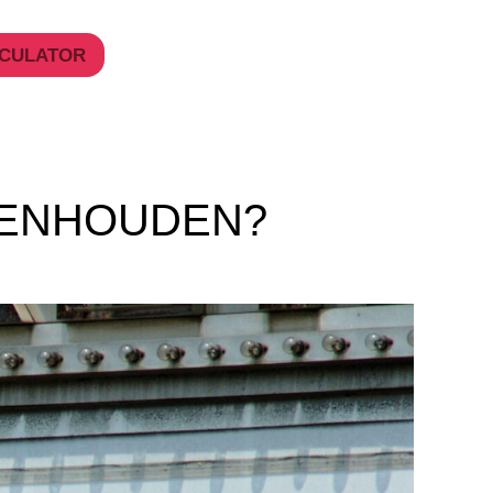
CULATOR
PENHOUDEN?