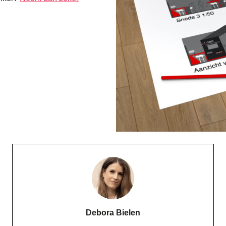
Debora Bielen