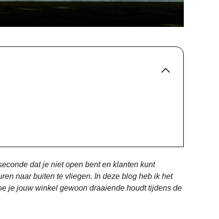
 seconde dat je niet open bent en klanten kunt
ren naar buiten te vliegen. In deze blog heb ik het
hoe je jouw winkel gewoon draaiende houdt tijdens de