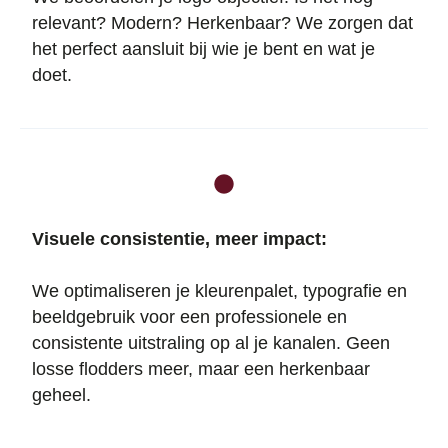
relevant? Modern? Herkenbaar? We zorgen dat
het perfect aansluit bij wie je bent en wat je
doet.
Visuele consistentie, meer impact:
We optimaliseren je kleurenpalet, typografie en
beeldgebruik voor een professionele en
consistente uitstraling op al je kanalen. Geen
losse flodders meer, maar een herkenbaar
geheel.