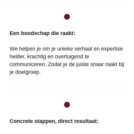
Een boodschap die raakt:
We helpen je om je unieke verhaal en expertise
helder, krachtig en overtuigend te
communiceren. Zodat je de juiste snaar raakt bij
je doelgroep.
Concrete stappen, direct resultaat: