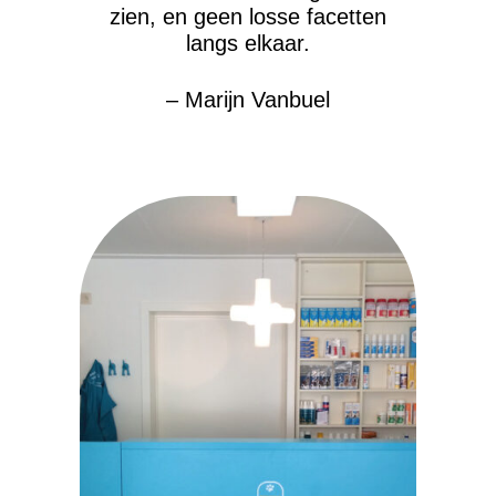
zien, en geen losse facetten
langs elkaar.
– Marijn Vanbuel