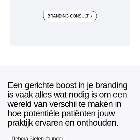
BRANDING CONSULT
Een gerichte boost in je branding
is vaak alles wat nodig is om een
wereld van verschil te maken in
hoe potentiële patiënten jouw
praktijk ervaren en onthouden.
– Debora Bielen, founder –