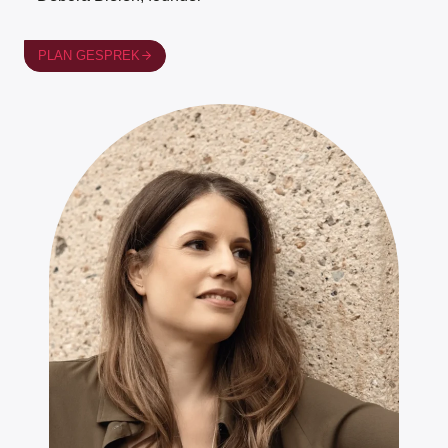
PLAN GESPREK