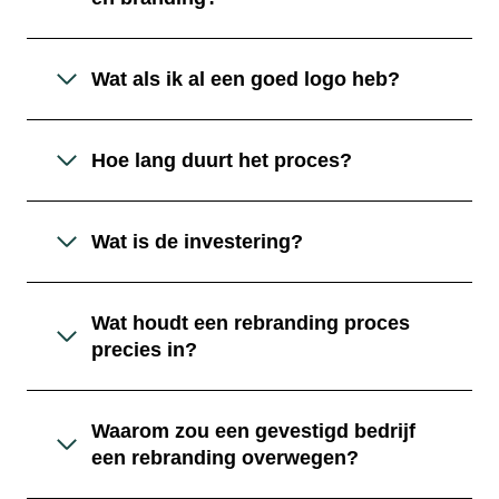
Wat als ik al een goed logo heb?
Hoe lang duurt het proces?
Wat is de investering?
Wat houdt een rebranding proces
precies in?
Waarom zou een gevestigd bedrijf
een rebranding overwegen?