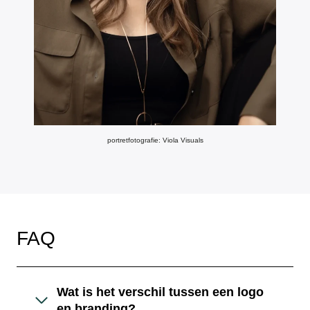
portretfotografie: Viola Visuals
FAQ
Wat is het verschil tussen een logo
en branding?