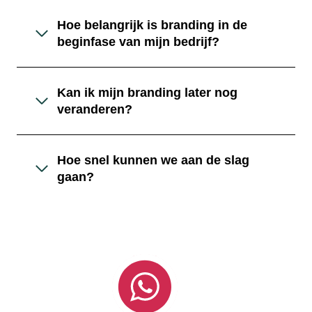
Hoe belangrijk is branding in de
beginfase van mijn bedrijf?
Kan ik mijn branding later nog
veranderen?
Hoe snel kunnen we aan de slag
gaan?