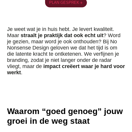
PLAN GESPREK
Je weet wat je in huis hebt. Je levert kwaliteit.
Maar
straalt je praktijk dat ook echt uit
? Word
je gezien, maar word je ook onthouden? Bij No
Nonsense Design geloven we dat het tijd is om
die latente kracht te ontketenen. We verfijnen je
branding, zodat je niet langer onder de radar
vliegt, maar de
impact creëert waar je hard voor
werkt
.
Waarom “goed genoeg” jouw
groei in de weg staat