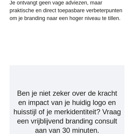
Je ontvangt geen vage adviezen, maar
praktische en direct toepasbare verbeterpunten
om je branding naar een hoger niveau te tillen.
Ben je niet zeker over de kracht
en impact van je huidig logo en
huisstijl of je merkidentiteit? Vraag
een vrijblijvend branding consult
aan van 30 minuten.