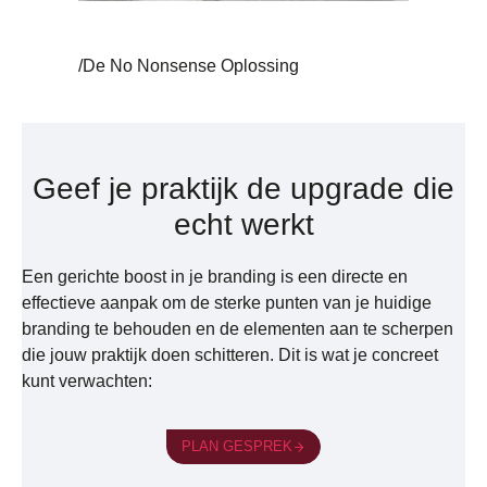
/De No Nonsense Oplossing
Geef je praktijk de upgrade die
echt werkt
Een gerichte boost in je branding is een directe en
effectieve aanpak om de sterke punten van je huidige
branding te behouden en de elementen aan te scherpen
die jouw praktijk doen schitteren. Dit is wat je concreet
kunt verwachten:
PLAN GESPREK