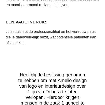
en mond-aan-mond reclame uitblijven.
EEN VAGE INDRUK:
Je straalt niet de professionaliteit en het vertrouwen uit
die je daadwerkelijk bezit, wat potentiële patiënten kan
afschrikken.
Heel blij de beslissing genomen
te hebben om met Amelio design
van logo en interieurdesign over
1 lijn via Debora te laten
verlopen. Hierdoor krijgen
mensen in de zaak 1 geheel te