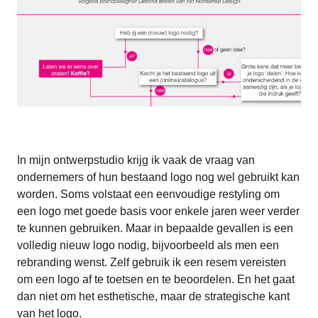
In mijn ontwerpstudio krijg ik vaak de vraag van
ondernemers of hun bestaand logo nog wel gebruikt kan
worden. Soms volstaat een eenvoudige restyling om
een logo met goede basis voor enkele jaren weer verder
te kunnen gebruiken. Maar in bepaalde gevallen is een
volledig nieuw logo nodig, bijvoorbeeld als men een
rebranding wenst. Zelf gebruik ik een resem vereisten
om een logo af te toetsen en te beoordelen. En het gaat
dan niet om het esthetische, maar de strategische kant
van het logo.