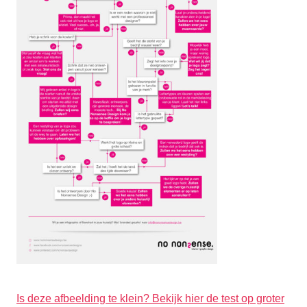
Is deze afbeelding te klein? Bekijk hier de test op groter