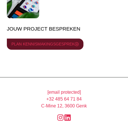
JOUW PROJECT BESPREKEN
PLAN KENNISMAKINGSGESPREK
[email protected]
+32 485 64 71 84
C-Mine 12, 3600 Genk