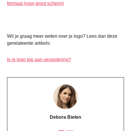
formaat (voor groot scherm)
Wil je graag meer weten over je logo? Lees dan deze
gerelateerde artikels:
Is je logo toe aan verandering?
Debora Bielen