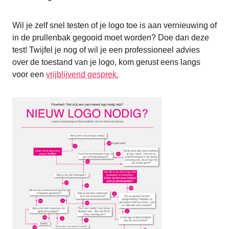
Wil je zelf snel testen of je logo toe is aan vernieuwing of
in de prullenbak gegooid moet worden? Doe dan deze
test! Twijfel je nog of wil je een professioneel advies
over de toestand van je logo, kom gerust eens langs
voor een
vrijblijvend gesprek.