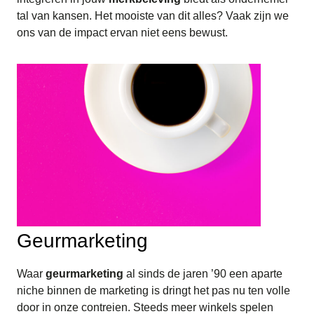
tal van kansen. Het mooiste van dit alles? Vaak zijn we
ons van de impact ervan niet eens bewust.
Geurmarketing
Waar
geurmarketing
al sinds de jaren ’90 een aparte
niche binnen de marketing is dringt het pas nu ten volle
door in onze contreien. Steeds meer winkels spelen