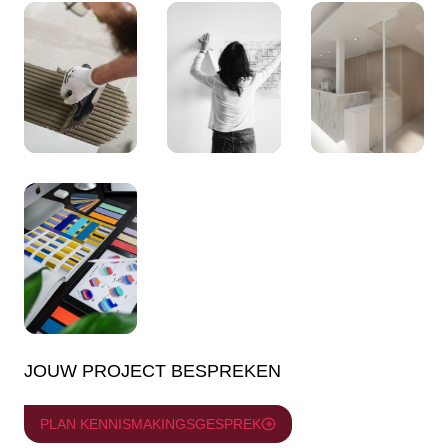
JOUW PROJECT BESPREKEN
PLAN KENNISMAKINGSGESPREK