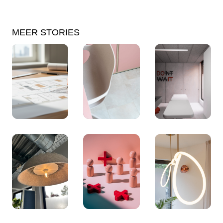
MEER STORIES