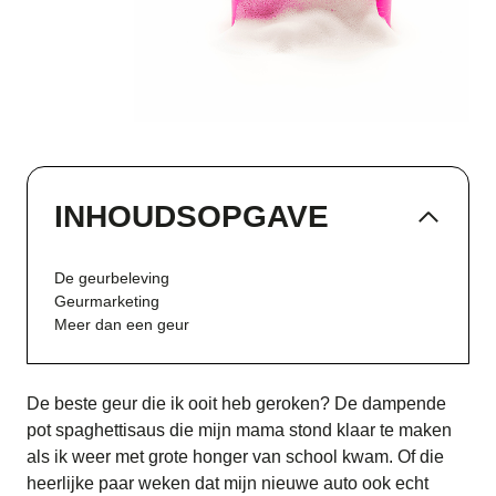
INHOUDSOPGAVE
De geurbeleving
Geurmarketing
Meer dan een geur
De beste geur die ik ooit heb geroken? De dampende
pot spaghettisaus die mijn mama stond klaar te maken
als ik weer met grote honger van school kwam. Of die
heerlijke paar weken dat mijn nieuwe auto ook echt